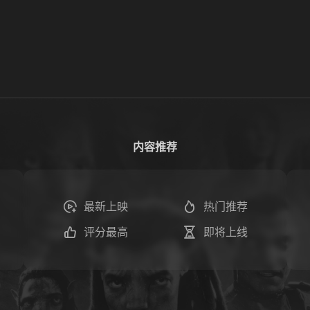
内容推荐
最新上映
热门推荐
评分最高
即将上线