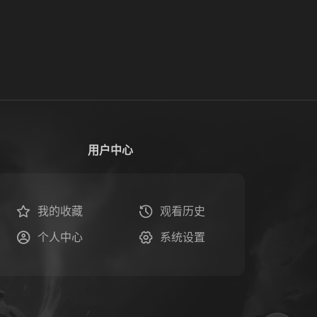
用户中心
我的收藏
观看历史
个人中心
系统设置