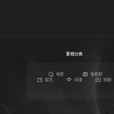
影视分类
电影
电视剧
综艺
动漫
短剧