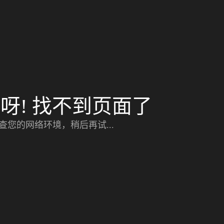
呀! 找不到页面了
查您的网络环境，稍后再试...