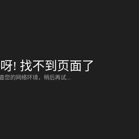
呀! 找不到页面了
查您的网络环境，稍后再试...