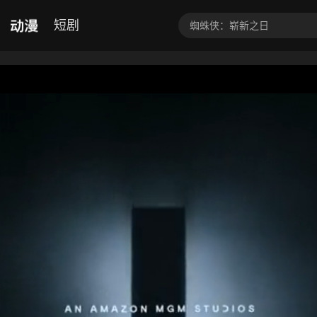
动漫
短剧