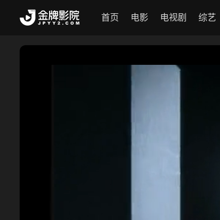
首页
电影
电视剧
综艺