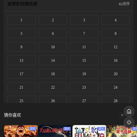
金牌影院
播放器
排序
1
2
3
4
5
6
7
8
9
10
11
12
13
14
15
16
17
18
19
20
21
22
23
24
25
26
27
28
29
30
31
32
猜你喜欢
换一换
33
34
35
36
蓝光
蓝光
蓝光
蓝